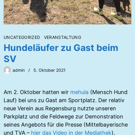
UNCATEGORIZED
VERANSTALTUNG
Hundeläufer zu Gast beim
SV
admin
5. Oktober 2021
Am 2. Oktober hatten wir
mehula
(Mensch Hund
Lauf) bei uns zu Gast am Sportplatz. Der relativ
neue Verein aus Regensburg nutzte unseren
Parkplatz und die Feldwege zur Demonstration
seines Angebots für die Presse (Mittelbayerische
und TVA –
hier das Video in der Mediathek
).