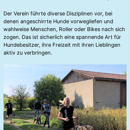
Der Verein führte diverse Disziplinen vor, bei
denen angeschirrte Hunde vorwegliefen und
wahlweise Menschen, Roller oder Bikes nach sich
zogen. Das ist sicherlich eine spannende Art für
Hundebesitzer, ihre Freizeit mit ihren Lieblingen
aktiv zu verbringen.